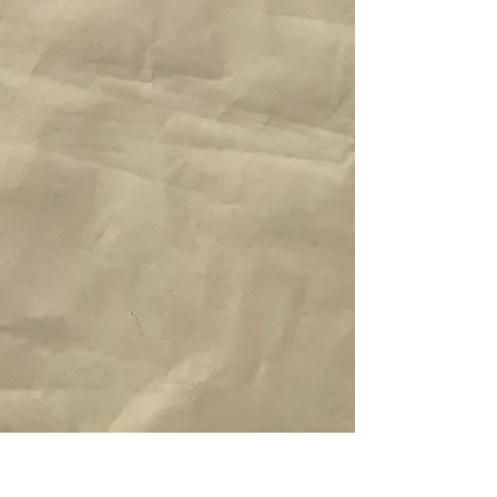
Herunterladen