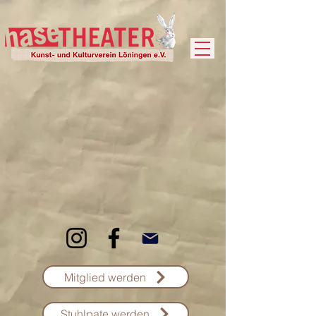
Mitglied werden
Stuhlpate werden